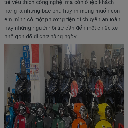
trẻ yêu thích công nghệ, mà còn ở tệp khách
hàng là những bậc phụ huynh mong muốn con
em mình có một phương tiện di chuyển an toàn
hay những người nội trợ cần đến một chiếc xe
nhỏ gọn để đi chợ hàng ngày.