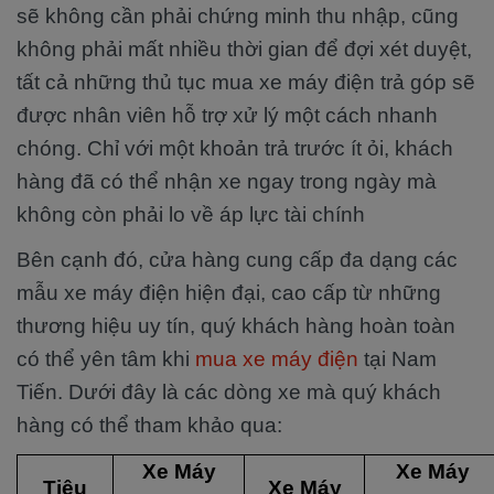
sẽ không cần phải chứng minh thu nhập, cũng
không phải mất nhiều thời gian để đợi xét duyệt,
tất cả những thủ tục mua xe máy điện trả góp sẽ
được nhân viên hỗ trợ xử lý một cách nhanh
chóng. Chỉ với một khoản trả trước ít ỏi, khách
hàng đã có thể nhận xe ngay trong ngày mà
không còn phải lo về áp lực tài chính
Bên cạnh đó, cửa hàng cung cấp đa dạng các
mẫu xe máy điện hiện đại, cao cấp từ những
thương hiệu uy tín, quý khách hàng hoàn toàn
có thể yên tâm khi
mua xe máy điện
tại Nam
Tiến. Dưới đây là các dòng xe mà quý khách
hàng có thể tham khảo qua:
Xe Máy
Xe Máy
Tiêu
Xe Máy