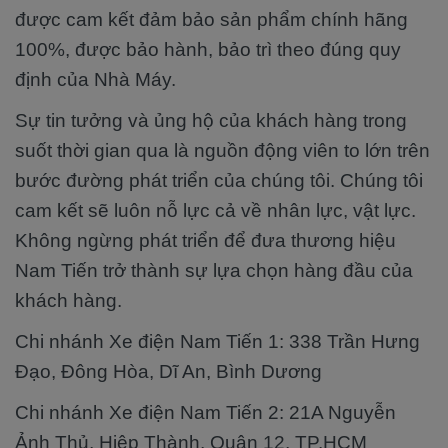
được cam kết đảm bảo sản phẩm chính hãng
100%, được bảo hành, bảo trì theo đúng quy
định của Nhà Máy.
Sự tin tưởng và ủng hộ của khách hàng trong
suốt thời gian qua là nguồn động viên to lớn trên
bước đường phát triển của chúng tôi. Chúng tôi
cam kết sẽ luôn nỗ lực cả về nhân lực, vật lực.
Không ngừng phát triển để đưa thương hiệu
Nam Tiến trở thành sự lựa chọn hàng đầu của
khách hàng.
Chi nhánh Xe điện Nam Tiến 1: 338 Trần Hưng
Đạo, Đông Hòa, Dĩ An, Bình Dương
Chi nhánh Xe điện Nam Tiến 2: 21A Nguyễn
Ảnh Thủ, Hiệp Thành, Quận 12, TP.HCM