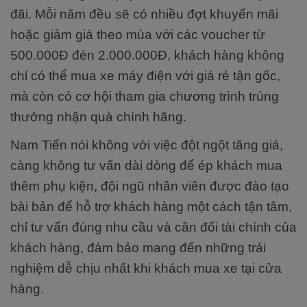
đãi. Mỗi năm đều sẽ có nhiều đợt khuyến mãi
hoặc giảm giá theo mùa với các voucher từ
500.000Đ đén 2.000.000Đ, khách hàng không
chỉ có thể mua xe máy điện với giá rẻ tận gốc,
mà còn có cơ hội tham gia chương trình trúng
thưởng nhận quà chính hãng.
Nam Tiến nói không với việc đột ngột tăng giá,
càng không tư vấn dài dòng để ép khách mua
thêm phụ kiện, đội ngũ nhân viên được đào tạo
bài bản để hỗ trợ khách hàng một cách tận tâm,
chỉ tư vấn đúng nhu cầu và cân đối tài chính của
khách hàng, đảm bảo mang đến những trải
nghiệm dễ chịu nhất khi khách mua xe tại cửa
hàng.