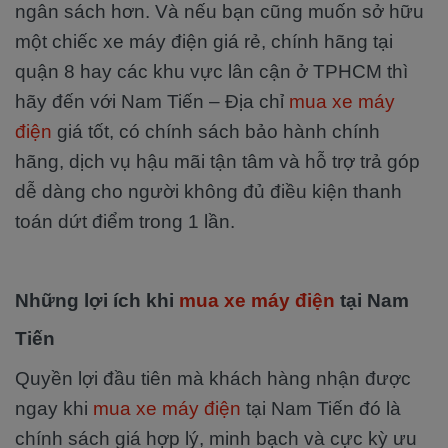
ngân sách hơn. Và nếu bạn cũng muốn sở hữu
một chiếc xe máy điện giá rẻ, chính hãng tại
quận 8 hay các khu vực lân cận ở TPHCM thì
hãy đến với Nam Tiến – Địa chỉ
mua xe máy
điện
giá tốt, có chính sách bảo hành chính
hãng, dịch vụ hậu mãi tận tâm và hỗ trợ trả góp
dễ dàng cho người không đủ điều kiện thanh
toán dứt điểm trong 1 lần.
Những lợi ích khi
mua xe máy điện
tại Nam
Tiến
Quyền lợi đầu tiên mà khách hàng nhận được
ngay khi
mua xe máy điện
tại Nam Tiến đó là
chính sách giá hợp lý, minh bạch và cực kỳ ưu