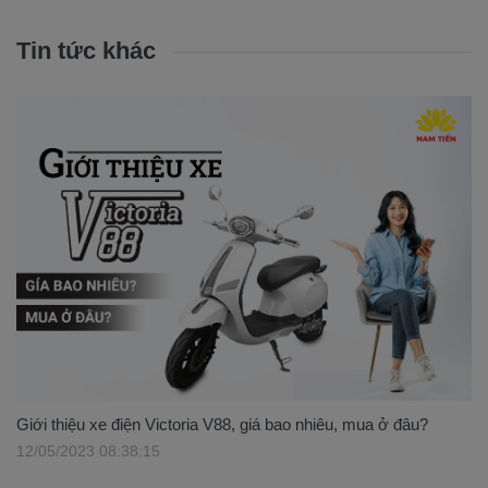
Tin tức khác
Giới thiệu xe điện Victoria V88, giá bao nhiêu, mua ở đâu?
12/05/2023 08:38:15