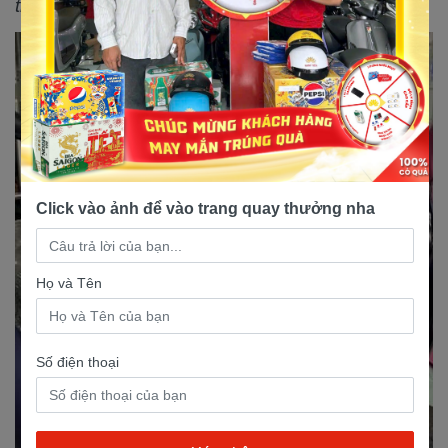
tin về giá chính xác nhất.
Click vào ảnh để vào trang quay thưởng nha
Họ và Tên
Số điện thoại