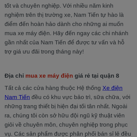
tốt và chuyên nghiệp. Với nhiều năm kinh
nghiệm trên thị trường xe, Nam Tiến tự hào là
điểm đến hoàn hảo dành cho những ai muốn
mua xe máy điện. Hãy đến ngay các chi nhánh
gần nhất của Nam Tiến để được tư vấn và hỗ
trợ giá ưu đãi trong tháng này!
Địa chỉ
mua xe máy điện
giá rẻ tại quận 8
Tất cả các cửa hàng thuộc Hệ thống
Xe điện
Nam Tiến
đều có khu vực bảo trì, sữa chữa, với
những trang thiết bị hiện đại tối tân nhất. Ngoài
ra, chúng tôi còn sở hữu đội ngũ kỹ thuật viên
giỏi về chuyên môn, chuyên nghiệp trong phục
vụ. Các sản phẩm được phân phối bán sỉ lẻ đều