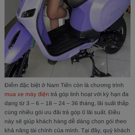
Điểm đặc biệt ở Nam Tiến còn là chương trình
mua xe máy điện
trả góp linh hoạt với kỳ hạn đa
dạng từ 3 – 6 – 18 – 24 – 36 tháng, lãi suất thấp
cùng nhiều gói ưu đãi trả góp 0 lãi suất. Điều
này sẽ giúp khách hàng dễ dàng chọn gói theo
khả năng tài chính của mình. Tại đây, quý khách