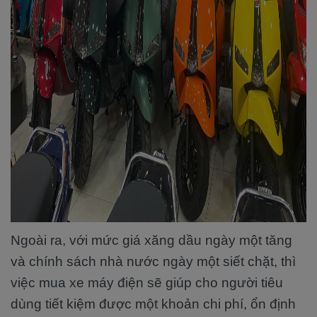
Ngoài ra, với mức giá xăng dầu ngày một tăng
và chính sách nhà nước ngày một siết chặt, thì
việc mua xe máy điện sẽ giúp cho người tiêu
dùng tiết kiệm được một khoản chi phí, ổn định