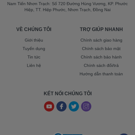
Nam Tiến Nhơn Trạch: Số 720 Đường Hùng Vương, KP. Phước
Hiệp, TT. Hiệp Phước, Nhơn Trạch, Đồng Nai
VỀ CHÚNG TÔI
TRỢ GIÚP NHANH
Giới thiệu
Chính sách giao hàng
Tuyển dụng
Chính sách bảo mật
Tin tức
Chính sách bảo hành
Liên hệ
Chính sách đổi/trả
Hướng dẫn thanh toán
KẾT NỐI CHÚNG TÔI