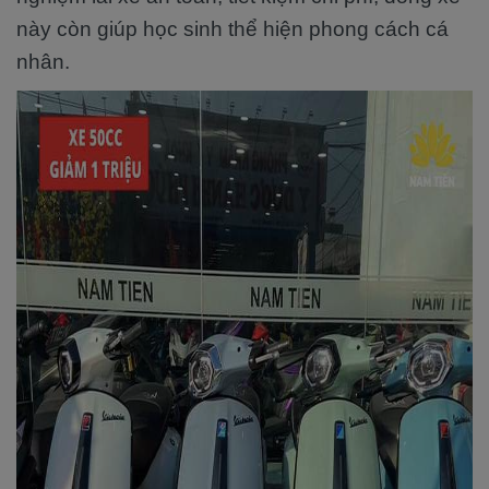
này còn giúp học sinh thể hiện phong cách cá
nhân.