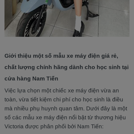
Giới thiệu một số mẫu xe máy điện giá rẻ,
chất lượng chính hãng dành cho học sinh tại
cửa hàng Nam Tiến
Việc lựa chọn một chiếc xe máy điện vừa an
toàn, vừa tiết kiệm chi phí cho học sinh là điều
mà nhiều phụ huynh quan tâm. Dưới đây là một
số các mẫu xe máy điện nổi bật từ thương hiệu
Victoria được phân phối bởi Nam Tiến: