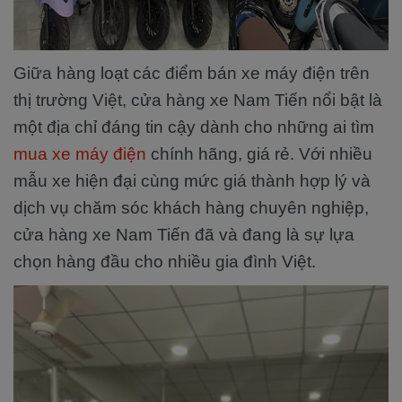
Giữa hàng loạt các điểm bán xe máy điện trên
thị trường Việt, cửa hàng xe Nam Tiến nổi bật là
một địa chỉ đáng tin cậy dành cho những ai tìm
mua xe máy điện
chính hãng, giá rẻ. Với nhiều
mẫu xe hiện đại cùng mức giá thành hợp lý và
dịch vụ chăm sóc khách hàng chuyên nghiệp,
cửa hàng xe Nam Tiến đã và đang là sự lựa
chọn hàng đầu cho nhiều gia đình Việt.