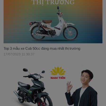
Top 3 mẫu xe Cub 50cc đáng mua nhất thị trường
17/07/2023 11:30:37