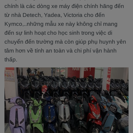
chính là các dòng xe máy điện chính hãng đến
từ nhà Detech, Yadea, Victoria cho đến
Kymco,..những mẫu xe này không chỉ mang
đến sự linh hoạt cho học sinh trong việc di
chuyển đến trường mà còn giúp phụ huynh yên
tâm hơn về tính an toàn và chi phí vận hành
thấp.