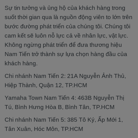
Sự tin tưởng và ủng hộ của khách hàng trong
suốt thời gian qua là nguồn động viên to lớn trên
bước đường phát triển của chúng tôi. Chúng tôi
cam kết sẽ luôn nỗ lực cả về nhân lực, vật lực.
Không ngừng phát triển để đưa thương hiệu
Nam Tiến trở thành sự lựa chọn hàng đầu của
khách hàng.
Chi nhánh Nam Tiến 2: 21A Nguyễn Ảnh Thủ,
Hiệp Thành, Quận 12, TP.HCM
Yamaha Town Nam Tiến 4: 463B Nguyễn Thị
Tú, Bình Hưng Hòa B, Bình Tân, TP.HCM
Chi nhánh Nam Tiến 5: 385 Tô Ký, Ấp Mới 1,
Tân Xuân, Hóc Môn, TP.HCM