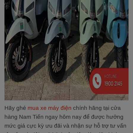
Hãy ghé
mua xe máy điện
chính hãng tại cửa
hàng Nam Tiến ngay hôm nay để được hưởng
mức giá cực kỳ ưu đãi và nhận sự hỗ trợ tư vấn