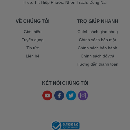
Hiệp, TT. Hiệp Phước, Nhơn Trạch, Đồng Nai
VỀ CHÚNG TÔI
TRỢ GIÚP NHANH
Giới thiệu
Chính sách giao hàng
Tuyển dụng
Chính sách bảo mật
Tin tức
Chính sách bảo hành
Liên hệ
Chính sách đổi/trả
Hướng dẫn thanh toán
KẾT NỐI CHÚNG TÔI