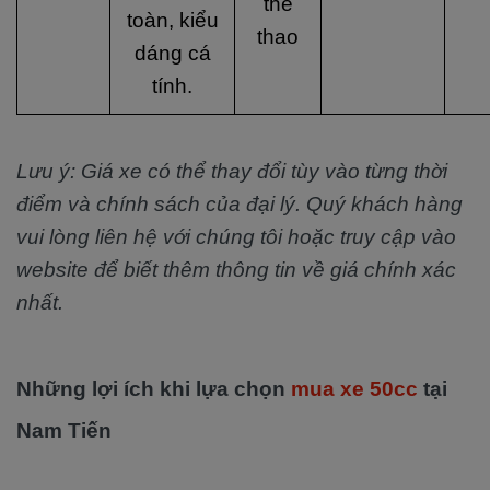
thể
toàn, kiểu
thao
dáng cá
tính.
Lưu ý: Giá xe có thể thay đổi tùy vào từng thời
điểm và chính sách của đại lý. Quý khách hàng
vui lòng liên hệ với chúng tôi hoặc truy cập vào
website để biết thêm thông tin về giá chính xác
nhất.
Những lợi ích khi lựa chọn
mua xe 50cc
tại
Nam Tiến