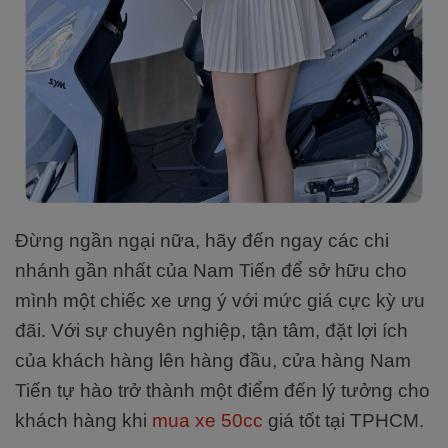
Đừng ngần ngại nữa, hãy đến ngay các chi
nhánh gần nhất của Nam Tiến để sở hữu cho
mình một chiếc xe ưng ý với mức giá cực kỳ ưu
đãi. Với sự chuyên nghiệp, tận tâm, đặt lợi ích
của khách hàng lên hàng đầu, cửa hàng Nam
Tiến tự hào trở thành một điểm đến lý tưởng cho
khách hàng khi
mua xe 50cc
giá tốt tại TPHCM.