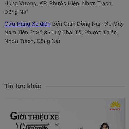
Hùng Vương, KP. Phước Hiệp, Nhơn Trạch,
Đồng Nai
Cửa Hàng Xe điện
Bến Cam Đồng Nai - Xe Máy
Nam Tiến 7: Số 360 Lý Thái Tổ, Phước Thiền,
Nhơn Trạch, Đồng Nai
Tin tức khác