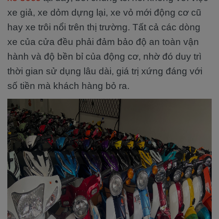
xe giả, xe dỏm dựng lại, xe vỏ mới động cơ cũ
hay xe trôi nổi trên thị trường. Tất cả các dòng
xe của cửa đều phải đảm bảo độ an toàn vận
hành và độ bền bỉ của động cơ, nhờ đó duy trì
thời gian sử dụng lâu dài, giá trị xứng đáng với
số tiền mà khách hàng bỏ ra.