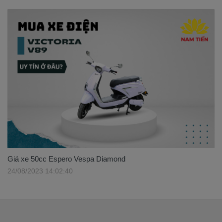
Giá xe 50cc Espero Vespa Diamond
24/08/2023 14:02:40