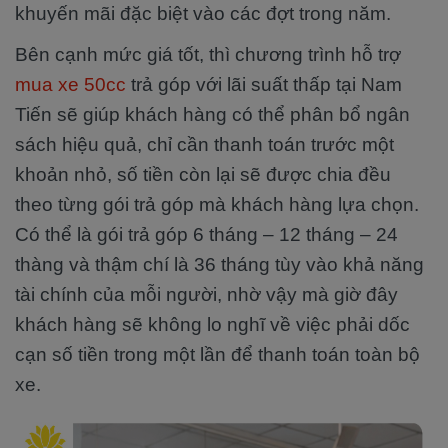
khuyến mãi đặc biệt vào các đợt trong năm.
Bên cạnh mức giá tốt, thì chương trình hỗ trợ
mua xe 50cc
trả góp với lãi suất thấp tại Nam
Tiến sẽ giúp khách hàng có thể phân bổ ngân
sách hiệu quả, chỉ cần thanh toán trước một
khoản nhỏ, số tiền còn lại sẽ được chia đều
theo từng gói trả góp mà khách hàng lựa chọn.
Có thể là gói trả góp 6 tháng – 12 tháng – 24
thàng và thậm chí là 36 tháng tùy vào khả năng
tài chính của mỗi người, nhờ vậy mà giờ đây
khách hàng sẽ không lo nghĩ về việc phải dốc
cạn số tiền trong một lần để thanh toán toàn bộ
xe.