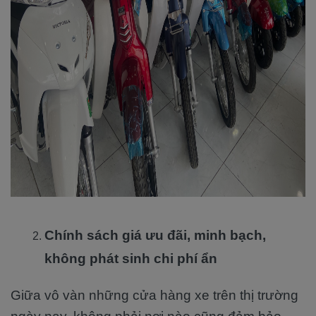
Chính sách giá ưu đãi, minh bạch,
không phát sinh chi phí ẩn
Giữa vô vàn những cửa hàng xe trên thị trường