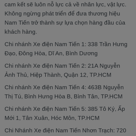
cam kết sẽ luôn nỗ lực cả về nhân lực, vật lực.
Không ngừng phát triển để đưa thương hiệu
Nam Tiến trở thành sự lựa chọn hàng đầu của
khách hàng.
Chi nhánh Xe điện Nam Tiến 1: 338 Trần Hưng
Đạo, Đông Hòa, Dĩ An, Bình Dương
Chi nhánh Xe điện Nam Tiến 2: 21A Nguyễn
Ảnh Thủ, Hiệp Thành, Quận 12, TP.HCM
Chi nhánh Xe điện Nam Tiến 4: 463B Nguyễn
Thị Tú, Bình Hưng Hòa B, Bình Tân, TP.HCM
Chi nhánh Xe điện Nam Tiến 5: 385 Tô Ký, Ấp
Mới 1, Tân Xuân, Hóc Môn, TP.HCM
Chi Nhánh Xe điện Nam Tiến Nhơn Trạch: 720