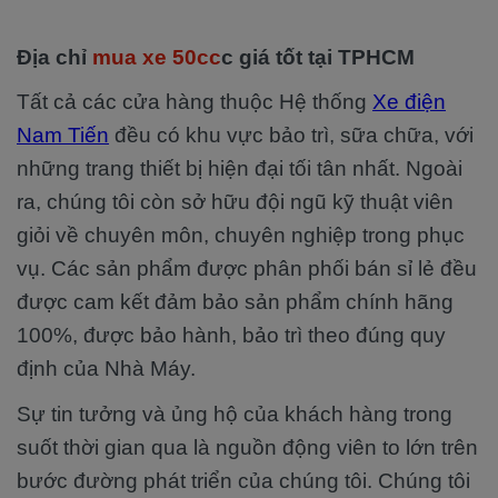
Địa chỉ
mua xe 50cc
c giá tốt tại TPHCM
Tất cả các cửa hàng thuộc Hệ thống
Xe điện
Nam Tiến
đều có khu vực bảo trì, sữa chữa, với
những trang thiết bị hiện đại tối tân nhất. Ngoài
ra, chúng tôi còn sở hữu đội ngũ kỹ thuật viên
giỏi về chuyên môn, chuyên nghiệp trong phục
vụ. Các sản phẩm được phân phối bán sỉ lẻ đều
được cam kết đảm bảo sản phẩm chính hãng
100%, được bảo hành, bảo trì theo đúng quy
định của Nhà Máy.
Sự tin tưởng và ủng hộ của khách hàng trong
suốt thời gian qua là nguồn động viên to lớn trên
bước đường phát triển của chúng tôi. Chúng tôi