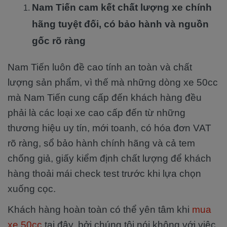
Nam Tiến cam kết chất lượng xe chính
hãng tuyệt đối, có bảo hành và nguồn
gốc rõ ràng
Nam Tiến luôn đề cao tính an toàn và chất
lượng sản phẩm, vì thế mà những dòng xe 50cc
mà Nam Tiến cung cấp đến khách hàng đều
phải là các loại xe cao cấp đến từ những
thương hiệu uy tín, mới toanh, có hóa đơn VAT
rõ ràng, sổ bảo hành chính hãng và cả tem
chống giả, giấy kiểm định chất lượng để khách
hàng thoải mái check test trước khi lựa chọn
xuống cọc.
Khách hàng hoàn toàn có thể yên tâm khi
mua
xe 50cc
tại đây, bởi chúng tôi nói không với việc