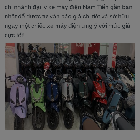
chi nhánh đại lý xe máy điện Nam Tiến gần bạn
nhất để được tư vấn báo giá chi tiết và sở hữu
ngay một chiếc xe máy điện ưng ý với mức giá
cực tốt!