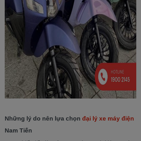
Những lý do nên lựa chọn
đại lý xe máy điện
Nam Tiến