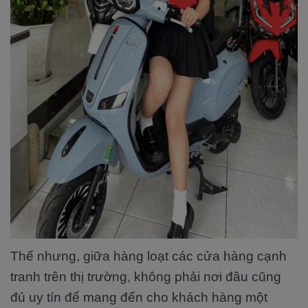
Thế nhưng, giữa hàng loạt các cửa hàng cạnh
tranh trên thị trường, không phải nơi đâu cũng
đủ uy tín để mang đến cho khách hàng một