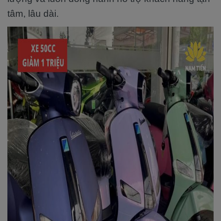
tâm, lâu dài.