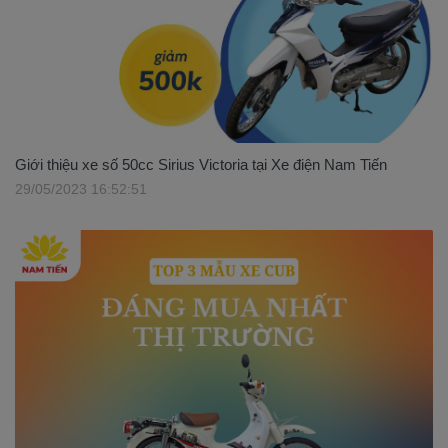
Giới thiệu xe số 50cc Sirius Victoria tại Xe điện Nam Tiến
29/05/2023 16:52:51