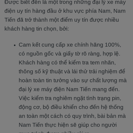
Được biết đến là một trong những đại lý xe máy
điện uy tín hàng đầu ở khu vực phía Nam, Nam
Tiến đã trở thành một điểm uy tín được nhiều
khách hàng tin chọn, bởi:
Cam kết cung cấp xe chính hãng 100%,
có nguồn gốc và giấy tờ rõ ràng, hợp lệ.
Khách hàng có thể kiểm tra tem nhãn,
thông số kỹ thuật và lái thử trải nghiệm để
hoàn toàn tin tưởng vào sự chất lượng mà
đại lý xe máy điện Nam Tiến mang đến.
Việc kiểm tra nghiêm ngặt tình trạng pin,
động cơ, bộ điều khiển cho đến hệ thống
an toàn một cách có quy trình, bài bản mà
Nam Tiến thực hiện sẽ giúp cho người