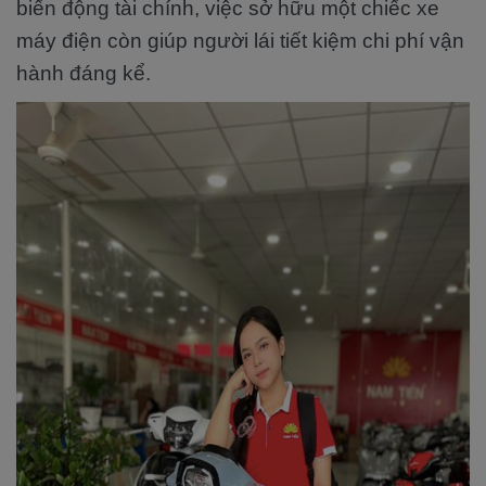
biến động tài chính, việc sở hữu một chiếc xe
máy điện còn giúp người lái tiết kiệm chi phí vận
hành đáng kể.