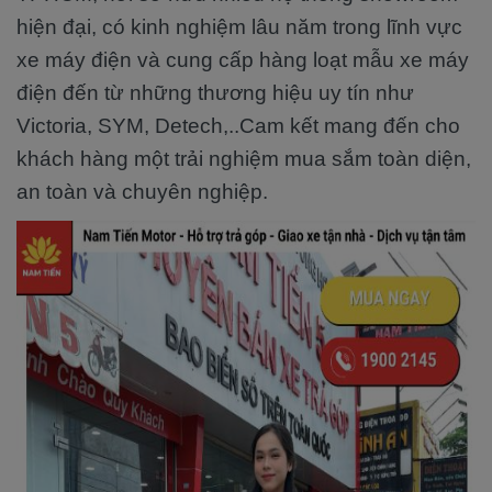
hiện đại, có kinh nghiệm lâu năm trong lĩnh vực
xe máy điện và cung cấp hàng loạt mẫu xe máy
điện đến từ những thương hiệu uy tín như
Victoria, SYM, Detech,..Cam kết mang đến cho
khách hàng một trải nghiệm mua sắm toàn diện,
an toàn và chuyên nghiệp.