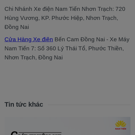
Chi Nhánh Xe điện Nam Tiến Nhơn Trạch: 720
Hùng Vương, KP. Phước Hiệp, Nhơn Trạch,
Đồng Nai
Cửa Hàng Xe điện
Bến Cam Đồng Nai - Xe Máy
Nam Tiến 7: Số 360 Lý Thái Tổ, Phước Thiền,
Nhơn Trạch, Đồng Nai
Tin tức khác