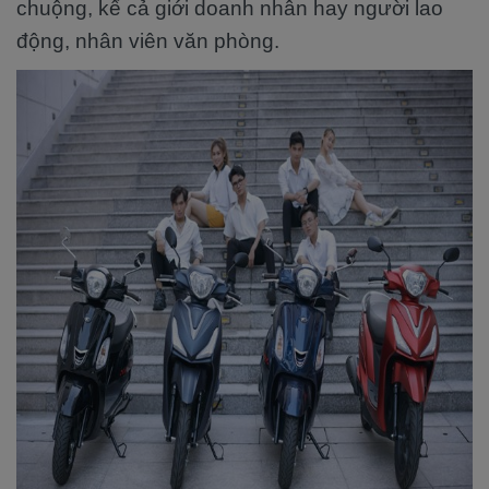
chuộng, kể cả giới doanh nhân hay người lao
động, nhân viên văn phòng.