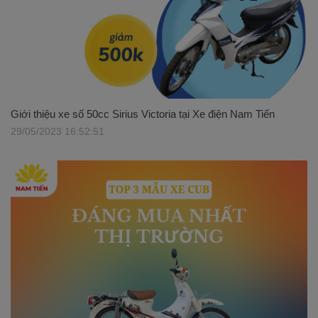
Giới thiệu xe số 50cc Sirius Victoria tại Xe điện Nam Tiến
29/05/2023 16:52:51