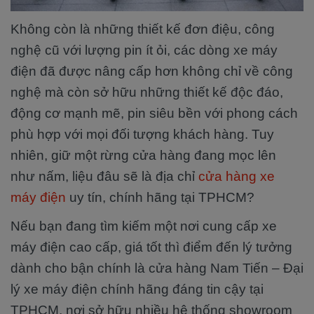
Không còn là những thiết kế đơn điệu, công
nghệ cũ với lượng pin ít ỏi, các dòng xe máy
điện đã được nâng cấp hơn không chỉ về công
nghệ mà còn sở hữu những thiết kế độc đáo,
động cơ mạnh mẽ, pin siêu bền với phong cách
phù hợp với mọi đối tượng khách hàng. Tuy
nhiên, giữ một rừng cửa hàng đang mọc lên
như nấm, liệu đâu sẽ là địa chỉ
cửa hàng xe
máy điện
uy tín, chính hãng tại TPHCM?
Nếu bạn đang tìm kiếm một nơi cung cấp xe
máy điện cao cấp, giá tốt thì điểm đến lý tưởng
dành cho bận chính là cửa hàng Nam Tiến – Đại
lý xe máy điện chính hãng đáng tin cậy tại
TPHCM, nơi sở hữu nhiều hệ thống showroom