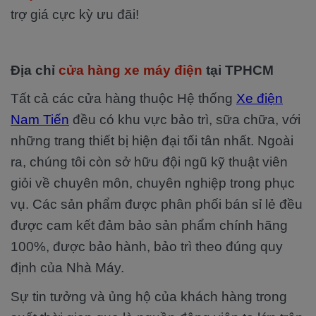
trợ giá cực kỳ ưu đãi!
Địa chỉ
cửa hàng xe máy điện
tại TPHCM
Tất cả các cửa hàng thuộc Hệ thống
Xe điện
Nam Tiến
đều có khu vực bảo trì, sữa chữa, với
những trang thiết bị hiện đại tối tân nhất. Ngoài
ra, chúng tôi còn sở hữu đội ngũ kỹ thuật viên
giỏi về chuyên môn, chuyên nghiệp trong phục
vụ. Các sản phẩm được phân phối bán sỉ lẻ đều
được cam kết đảm bảo sản phẩm chính hãng
100%, được bảo hành, bảo trì theo đúng quy
định của Nhà Máy.
Sự tin tưởng và ủng hộ của khách hàng trong