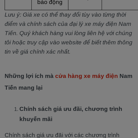
báo động
Lưu ý: Giá xe có thể thay đổi tùy vào từng thời
điểm và chính sách của đại lý xe máy điện Nam
Tiến. Quý khách hàng vui lòng liên hệ với chúng
tôi hoặc truy cập vào website để biết thêm thông
tin về giá chính xác nhất.
Những lợi ích mà
cửa hàng xe máy điện
Nam
Tiến mang lại
Chính sách giá ưu đãi, chương trình
khuyến mãi
Chính sách giá ưu đãi với các chương trình