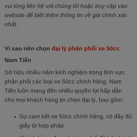
vui lòng liên hệ với chúng tôi hoặc truy cập vào
website để biết thêm thông tin về giá chính xác
nhất.
Vì sao nên chọn
đại lý phân phối xe 50cc
Nam Tiến
Sở hữu nhiều năm kinh nghiệm trong lĩnh vực
phân phối các loại xe 50cc chính hãng, Nam
Tiến luôn mang đến nhiều quyền lợi hấp dẫn
cho mọi khách hàng tin chọn đại lý, bao gồm:
Sự cam kết xe 50cc chính hãng, có đầy đủ
giấy tờ hợp pháp