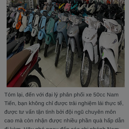
Tóm lại, đến với đại lý phân phối xe 50cc Nam
Tiến, bạn không chỉ được trải nghiệm lái thực tế,
được tư vấn tận tình bởi đội ngũ chuyên môn
cao mà còn nhận được nhiều phần quà hấp dẫn