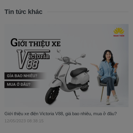
Tin tức khác
Giới thiệu xe điện Victoria V88, giá bao nhiêu, mua ở đâu?
12/05/2023 08:38:15