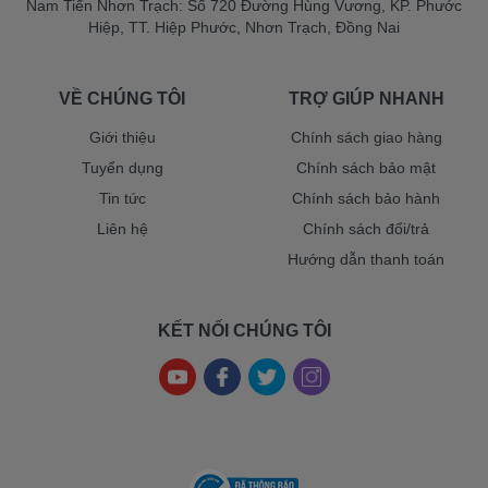
Nam Tiến Nhơn Trạch: Số 720 Đường Hùng Vương, KP. Phước
Hiệp, TT. Hiệp Phước, Nhơn Trạch, Đồng Nai
VỀ CHÚNG TÔI
TRỢ GIÚP NHANH
Giới thiệu
Chính sách giao hàng
Tuyển dụng
Chính sách bảo mật
Tin tức
Chính sách bảo hành
Liên hệ
Chính sách đổi/trả
Hướng dẫn thanh toán
KẾT NỐI CHÚNG TÔI