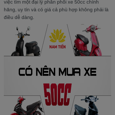
việc tìm một đại lý phân phối xe 50cc chính
hãng, uy tín và có giá cả phù hợp không phải là
điều dễ dàng.