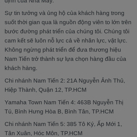
định của Nhà Máy.
Sự tin tưởng và ủng hộ của khách hàng trong
suốt thời gian qua là nguồn động viên to lớn trên
bước đường phát triển của chúng tôi. Chúng tôi
cam kết sẽ luôn nỗ lực cả về nhân lực, vật lực.
Không ngừng phát triển để đưa thương hiệu
Nam Tiến trở thành sự lựa chọn hàng đầu của
khách hàng.
Chi nhánh Nam Tiến 2: 21A Nguyễn Ảnh Thủ,
Hiệp Thành, Quận 12, TP.HCM
Yamaha Town Nam Tiến 4: 463B Nguyễn Thị
Tú, Bình Hưng Hòa B, Bình Tân, TP.HCM
Chi nhánh Nam Tiến 5: 385 Tô Ký, Ấp Mới 1,
Tân Xuân, Hóc Môn, TP.HCM