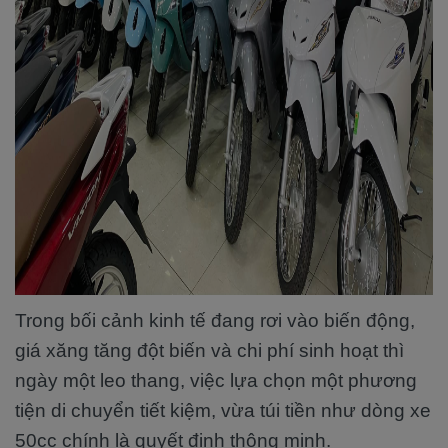
Trong bối cảnh kinh tế đang rơi vào biến động,
giá xăng tăng đột biến và chi phí sinh hoạt thì
ngày một leo thang, việc lựa chọn một phương
tiện di chuyển tiết kiệm, vừa túi tiền như dòng xe
50cc chính là quyết định thông minh.