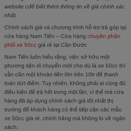
website cđể biết thêm thông tin về giá chính xác
nhất.
Chính sách giá và chương trình hỗ trợ trả góp tại
cửa hàng Nam Tiến – Cửa hàng
chuyên phân
phối xe 50cc
giá rẻ tại Cần Đước
Nam Tiến luôn hiểu rằng, việc sở hữu một
phương tiện di chuyển mới cho dù là xe 50cc thì
vẫn cần một khoản tiền lớn trên 10tr để thanh
toán dứt điểm. Tuy nhiên, không phải ai cũng đủ
điều kiện để trả hết trong một lần, vì thể mà cửa
hàng đã áp dụng chính sách giá tốt nhất thị
trường để khách hàng có thể tiếp cận các mẫu
xe 50cc giá rẻ, chính hãng mà không lo về ngân
sách.