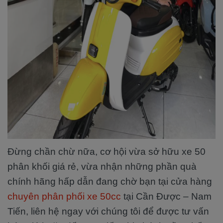
Đừng chần chừ nữa, cơ hội vừa sở hữu xe 50
phân khối giá rẻ, vừa nhận những phần quà
chính hãng hấp dẫn đang chờ bạn tại cửa hàng
chuyên phân phối xe 50cc
tại Cần Được – Nam
Tiến, liên hệ ngay với chúng tôi để được tư vấn