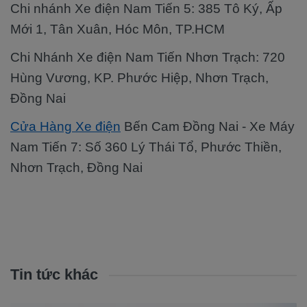
Chi nhánh Xe điện Nam Tiến 5: 385 Tô Ký, Ấp
Mới 1, Tân Xuân, Hóc Môn, TP.HCM
Chi Nhánh Xe điện Nam Tiến Nhơn Trạch: 720
Hùng Vương, KP. Phước Hiệp, Nhơn Trạch,
Đồng Nai
Cửa Hàng Xe điện
Bến Cam Đồng Nai - Xe Máy
Nam Tiến 7: Số 360 Lý Thái Tổ, Phước Thiền,
Nhơn Trạch, Đồng Nai
Tin tức khác