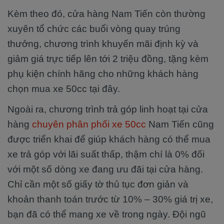
Kèm theo đó, cửa hàng Nam Tiến còn thường
xuyên tổ chức các buổi vòng quay trúng
thưởng, chương trình khuyến mãi định kỳ và
giảm giá trực tiếp lên tới 2 triệu đồng, tặng kèm
phụ kiện chính hãng cho những khách hàng
chọn mua xe 50cc tại đây.
Ngoài ra, chương trình trả góp linh hoạt tại cửa
hàng
chuyên phân phối xe 50cc
Nam Tiến cũng
được triển khai để giúp khách hàng có thể mua
xe trả góp với lãi suất thấp, thậm chí là 0% đối
với một số dòng xe đang ưu đãi tại cửa hàng.
Chỉ cần một số giấy tờ thủ tục đơn giản và
khoản thanh toán trước từ 10% – 30% giá trị xe,
bạn đã có thể mang xe về trong ngày. Đội ngũ