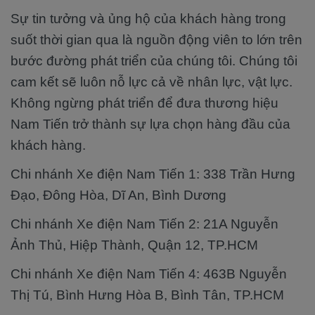
Sự tin tưởng và ủng hộ của khách hàng trong
suốt thời gian qua là nguồn động viên to lớn trên
bước đường phát triển của chúng tôi. Chúng tôi
cam kết sẽ luôn nỗ lực cả về nhân lực, vật lực.
Không ngừng phát triển để đưa thương hiệu
Nam Tiến trở thành sự lựa chọn hàng đầu của
khách hàng.
Chi nhánh Xe điện Nam Tiến 1: 338 Trần Hưng
Đạo, Đông Hòa, Dĩ An, Bình Dương
Chi nhánh Xe điện Nam Tiến 2: 21A Nguyễn
Ảnh Thủ, Hiệp Thành, Quận 12, TP.HCM
Chi nhánh Xe điện Nam Tiến 4: 463B Nguyễn
Thị Tú, Bình Hưng Hòa B, Bình Tân, TP.HCM