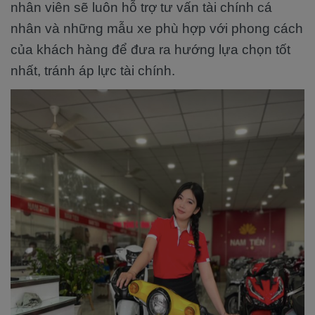
nhân viên sẽ luôn hỗ trợ tư vấn tài chính cá
nhân và những mẫu xe phù hợp với phong cách
của khách hàng để đưa ra hướng lựa chọn tốt
nhất, tránh áp lực tài chính.